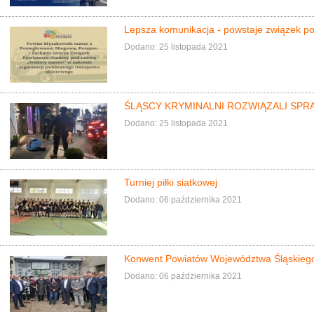
Lepsza komunikacja - powstaje związek p
Dodano: 25 listopada 2021
ŚLĄSCY KRYMINALNI ROZWIĄZALI SPRA
Dodano: 25 listopada 2021
Turniej piłki siatkowej
Dodano: 06 października 2021
Konwent Powiatów Województwa Śląskieg
Dodano: 06 października 2021