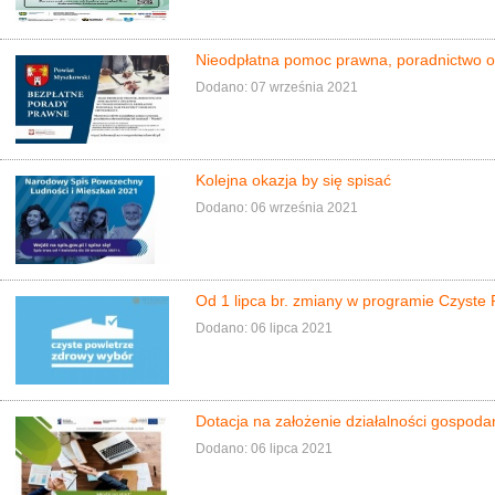
Nieodpłatna pomoc prawna, poradnictwo ob
Dodano: 07 września 2021
Kolejna okazja by się spisać
Dodano: 06 września 2021
Od 1 lipca br. zmiany w programie Czyste 
Dodano: 06 lipca 2021
Dotacja na założenie działalności gospoda
Dodano: 06 lipca 2021