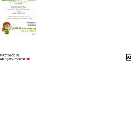
MRZYGŁÓD.PL
RK
All rights reserved